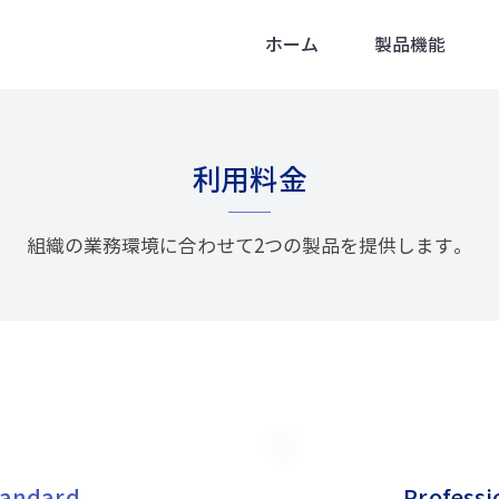
ホーム
製品機能
利用料金
組織の業務環境に合わせて2つの製品を提供します。
tandard
Professi