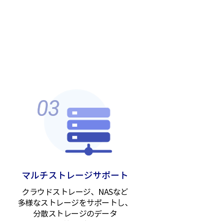
マルチストレージサポート
クラウドストレージ、NASなど
多様なストレージをサポートし、
分散ストレージのデータ