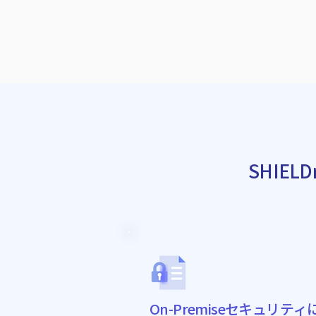
SHIE
On-Premiseセキュリティ