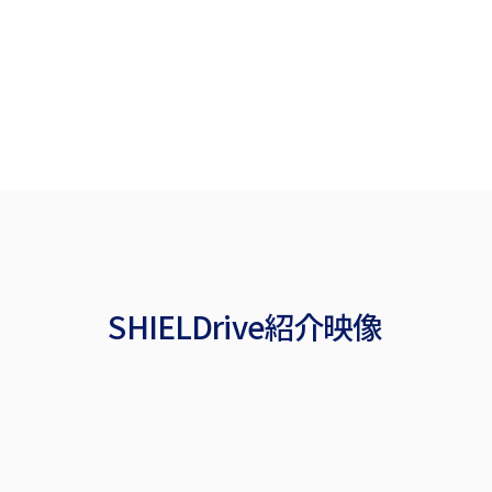
SHIELDrive紹介映像