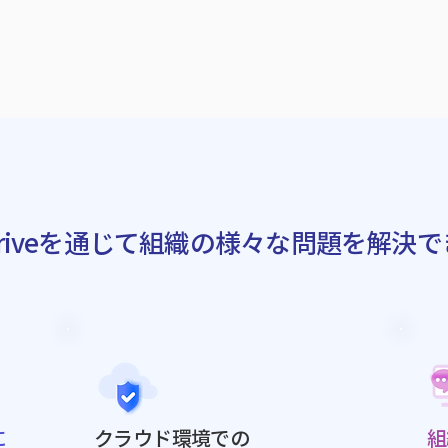
LDriveを通じて組織の様々な問題を解決
に
クラウド環境での
組