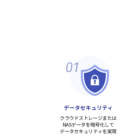
データセキュリティ
クラウドストレージまたは
NASデータを暗号化して
データセキュリティを実現