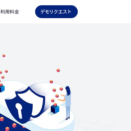
利用料金
デモリクエスト