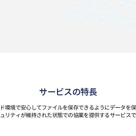
サービスの特長
ド環境で安心してファイルを保存できるようにデータを
ュリティが維持された状態での協業を提供するサービス