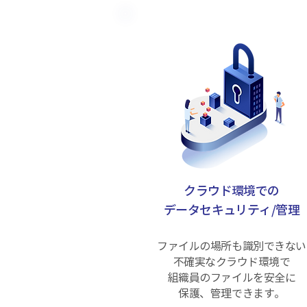
クラウド環境での
データセキュリティ/管理
ファイルの場所も識別できない
不確実なクラウド環境で
組織員のファイルを安全に
保護、管理できます。