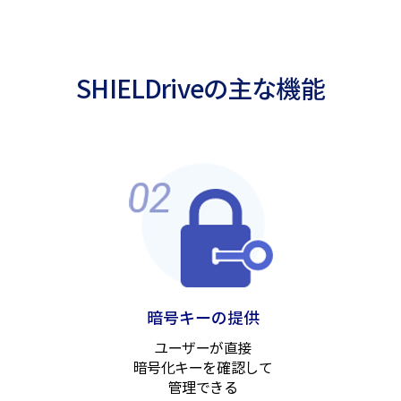
SHIELDriveの主な機能
暗号キーの提供
ユーザーが直接
暗号化キーを確認して
管理できる