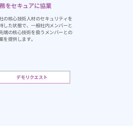
務をセキュアに協業
社の核心技術人材のセキュリティを
持した状態で、一般社内メンバーと
先端の核心技術を扱うメンバーとの
業を提供します。
デモリクエスト